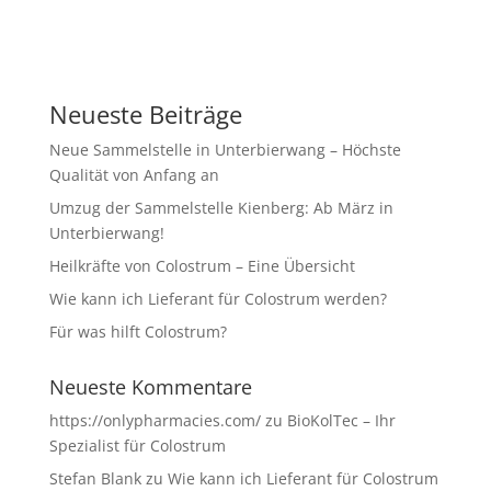
Neueste Beiträge
Neue Sammelstelle in Unterbierwang – Höchste
Qualität von Anfang an
Umzug der Sammelstelle Kienberg: Ab März in
Unterbierwang!
Heilkräfte von Colostrum – Eine Übersicht
Wie kann ich Lieferant für Colostrum werden?
Für was hilft Colostrum?
Neueste Kommentare
https://onlypharmacies.com/
zu
BioKolTec – Ihr
Spezialist für Colostrum
Stefan Blank
zu
Wie kann ich Lieferant für Colostrum