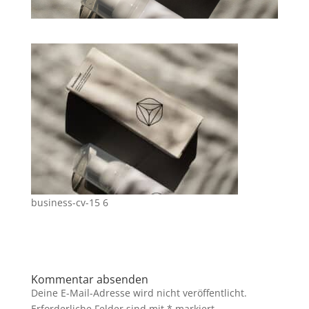
business-cv-15 6
Kommentar absenden
Deine E-Mail-Adresse wird nicht veröffentlicht.
Erforderliche Felder sind mit
*
markiert