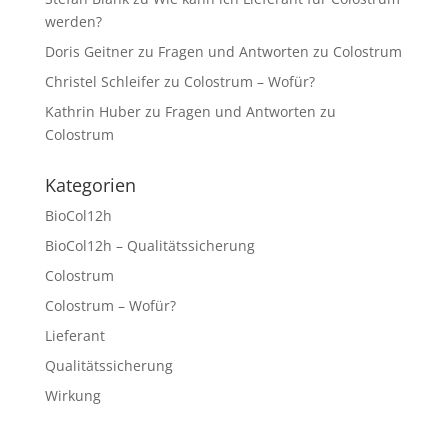
werden?
Doris Geitner
zu
Fragen und Antworten zu Colostrum
Christel Schleifer
zu
Colostrum – Wofür?
Kathrin Huber
zu
Fragen und Antworten zu
Colostrum
Kategorien
BioCol12h
BioCol12h – Qualitätssicherung
Colostrum
Colostrum – Wofür?
Lieferant
Qualitätssicherung
Wirkung