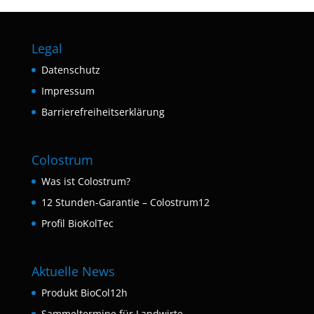
Legal
Datenschutz
Impressum
Barrierefreiheitserklärung
Colostrum
Was ist Colostrum?
12 Stunden-Garantie – Colostrum12
Profil BioKolTec
Aktuelle News
Produkt BioCol12h
Sammeltermine für Landwirte