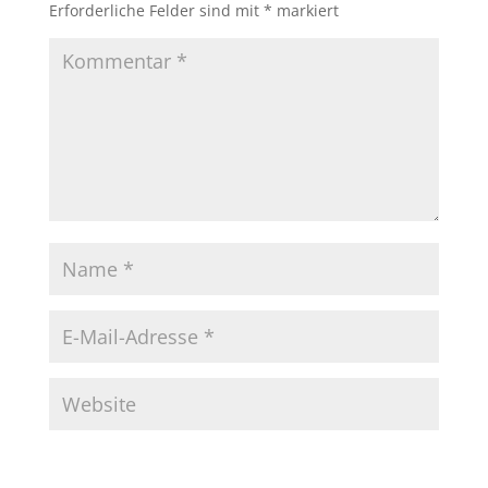
Erforderliche Felder sind mit
*
markiert