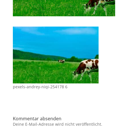
pexels-andrey-niqi-254178 6
Kommentar absenden
Deine E-Mail-Adresse wird nicht veröffentlicht.