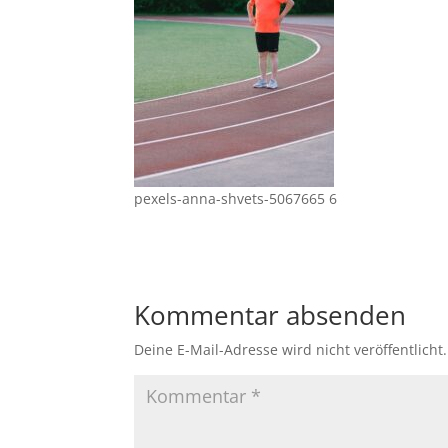
pexels-anna-shvets-5067665 6
Kommentar absenden
Deine E-Mail-Adresse wird nicht veröffentlicht.