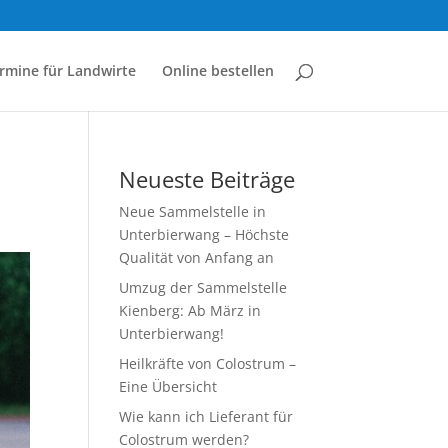
mine für Landwirte
Online bestellen
Neueste Beiträge
Neue Sammelstelle in
Unterbierwang – Höchste
Qualität von Anfang an
Umzug der Sammelstelle
Kienberg: Ab März in
Unterbierwang!
Heilkräfte von Colostrum –
Eine Übersicht
Wie kann ich Lieferant für
Colostrum werden?