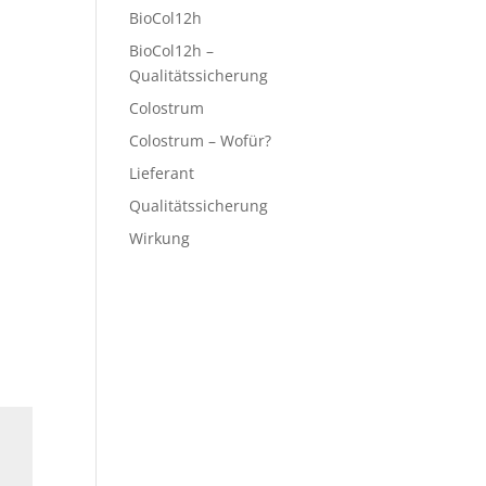
BioCol12h
BioCol12h –
Qualitätssicherung
Colostrum
Colostrum – Wofür?
Lieferant
Qualitätssicherung
Wirkung