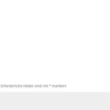
Erforderliche Felder sind mit
*
markiert