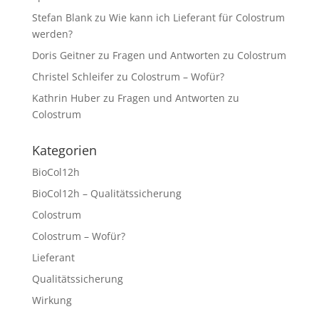
Stefan Blank
zu
Wie kann ich Lieferant für Colostrum
werden?
Doris Geitner
zu
Fragen und Antworten zu Colostrum
Christel Schleifer
zu
Colostrum – Wofür?
Kathrin Huber
zu
Fragen und Antworten zu
Colostrum
Kategorien
BioCol12h
BioCol12h – Qualitätssicherung
Colostrum
Colostrum – Wofür?
Lieferant
Qualitätssicherung
Wirkung