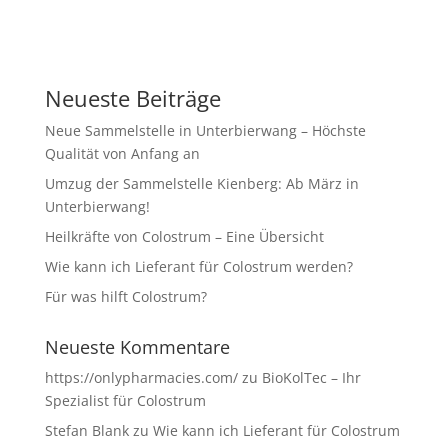
Neueste Beiträge
Neue Sammelstelle in Unterbierwang – Höchste
Qualität von Anfang an
Umzug der Sammelstelle Kienberg: Ab März in
Unterbierwang!
Heilkräfte von Colostrum – Eine Übersicht
Wie kann ich Lieferant für Colostrum werden?
Für was hilft Colostrum?
Neueste Kommentare
https://onlypharmacies.com/
zu
BioKolTec – Ihr
Spezialist für Colostrum
Stefan Blank
zu
Wie kann ich Lieferant für Colostrum