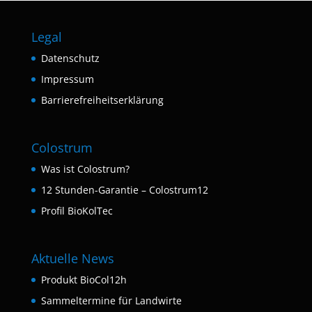
Legal
Datenschutz
Impressum
Barrierefreiheitserklärung
Colostrum
Was ist Colostrum?
12 Stunden-Garantie – Colostrum12
Profil BioKolTec
Aktuelle News
Produkt BioCol12h
Sammeltermine für Landwirte