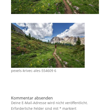
pexels-krivec-ales-554609 6
Kommentar absenden
Deine E-Mail-Adresse wird nicht veröffentlicht.
Erforderliche Felder sind mit
*
markiert