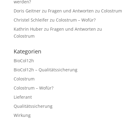
werden?
Doris Geitner
zu
Fragen und Antworten zu Colostrum
Christel Schleifer
zu
Colostrum – Wofür?
Kathrin Huber
zu
Fragen und Antworten zu
Colostrum
Kategorien
BioCol12h
BioCol12h – Qualitätssicherung
Colostrum
Colostrum – Wofür?
Lieferant
Qualitätssicherung
Wirkung