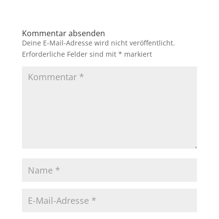
Kommentar absenden
Deine E-Mail-Adresse wird nicht veröffentlicht.
Erforderliche Felder sind mit
*
markiert