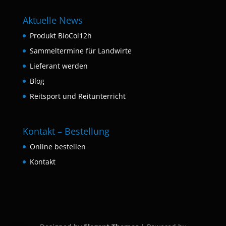
Aktuelle News
Produkt BioCol12h
Sammeltermine für Landwirte
Lieferant werden
Blog
Reitsport und Reitunterricht
Kontakt – Bestellung
Online bestellen
Kontakt