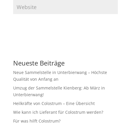
Neueste Beiträge
Neue Sammelstelle in Unterbierwang – Höchste
Qualität von Anfang an
Umzug der Sammelstelle Kienberg: Ab März in
Unterbierwang!
Heilkräfte von Colostrum – Eine Übersicht
Wie kann ich Lieferant für Colostrum werden?
Für was hilft Colostrum?