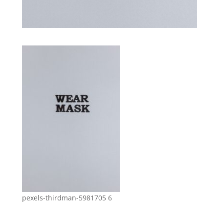
pexels-thirdman-5981705 6